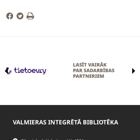
VALMIERAS INTEGRĒTĀ BIBLIOTĒKA