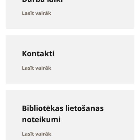
Lasīt vairāk
Kontakti
Lasīt vairāk
Bibliotēkas lietošanas
noteikumi
Lasīt vairāk