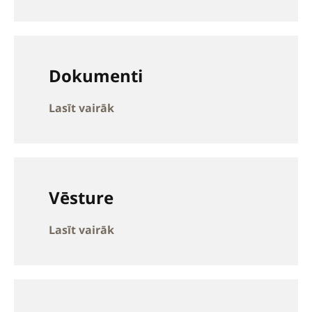
Dokumenti
Lasīt vairāk
Vēsture
Lasīt vairāk