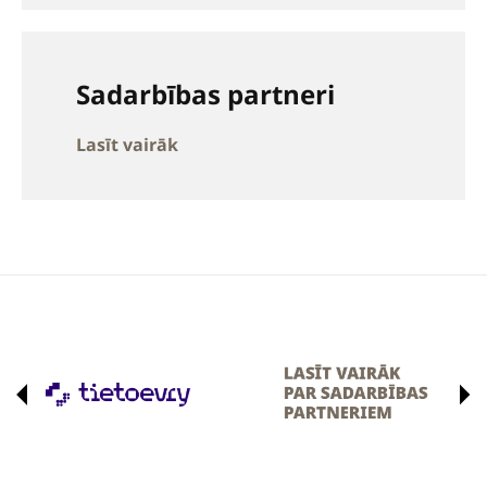
Sadarbības partneri
Lasīt vairāk