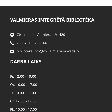
VALMIERAS INTEGRĒTĀ BIBLIOTĒKA
Cēsu iela 4, Valmiera, LV- 4201
26667919
,
26664430
biblioteka.info@vb.valmierasnovads.lv
DARBA LAIKS
Pr. 12.00 - 19.00
Ot. 10.00 - 17.00
Tr. 10.00 - 17.00
Ct. 12.00 - 19.00
Pk. 10.00 - 17.00