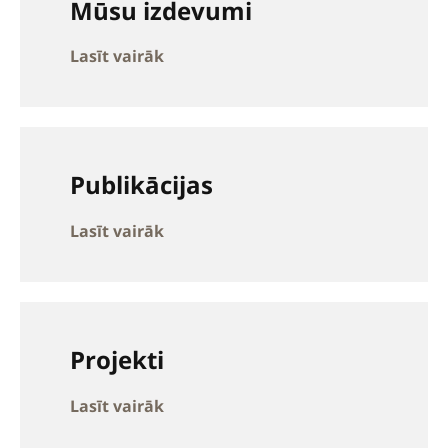
Mūsu izdevumi
Lasīt vairāk
Publikācijas
Lasīt vairāk
Projekti
Lasīt vairāk