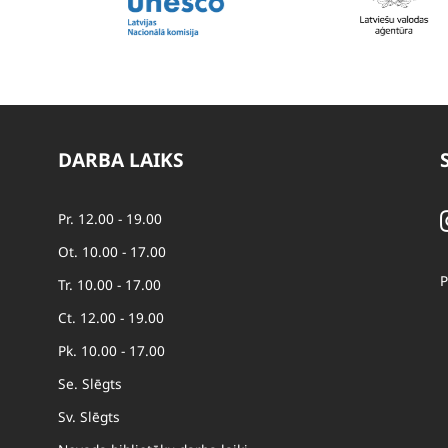
DARBA LAIKS
Pr. 12.00 - 19.00
Ot. 10.00 - 17.00
P
Tr. 10.00 - 17.00
Ct. 12.00 - 19.00
Pk. 10.00 - 17.00
Se. Slēgts
Sv. Slēgts