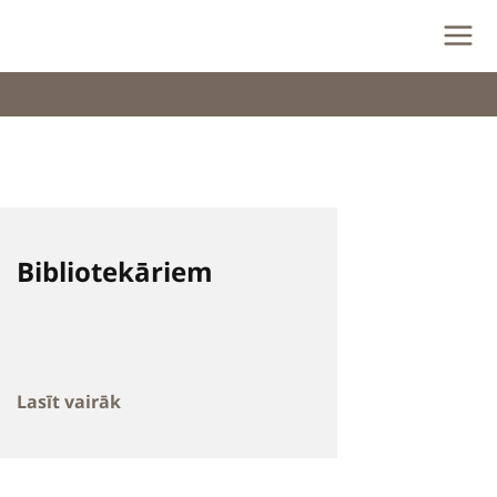
Bibliotekāriem
Lasīt vairāk