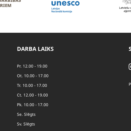
DARBA LAIKS
Pr. 12.00 - 19.00
Ot. 10.00 - 17.00
P
Tr. 10.00 - 17.00
Ct. 12.00 - 19.00
Pk. 10.00 - 17.00
Se. Slēgts
Sv. Slēgts