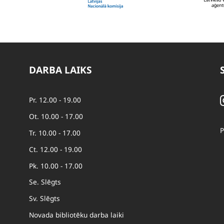
DARBA LAIKS
Pr. 12.00 - 19.00
Ot. 10.00 - 17.00
P
Tr. 10.00 - 17.00
Ct. 12.00 - 19.00
Pk. 10.00 - 17.00
Se. Slēgts
Sv. Slēgts
Novada bibliotēku darba laiki