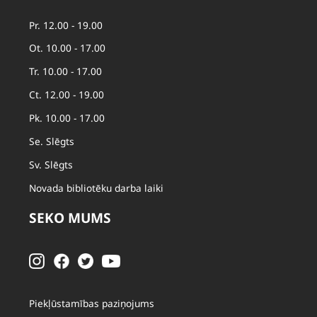
Pr. 12.00 - 19.00
Ot. 10.00 - 17.00
Tr. 10.00 - 17.00
Ct. 12.00 - 19.00
Pk. 10.00 - 17.00
Se. Slēgts
Sv. Slēgts
Novada bibliotēku darba laiki
SEKO MUMS
Piekļūstamības paziņojums