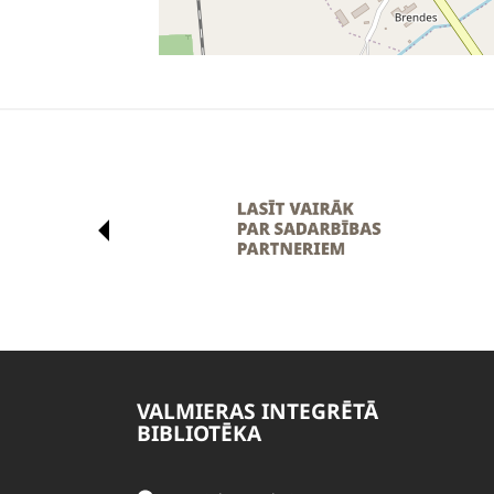
VALMIERAS INTEGRĒTĀ
BIBLIOTĒKA