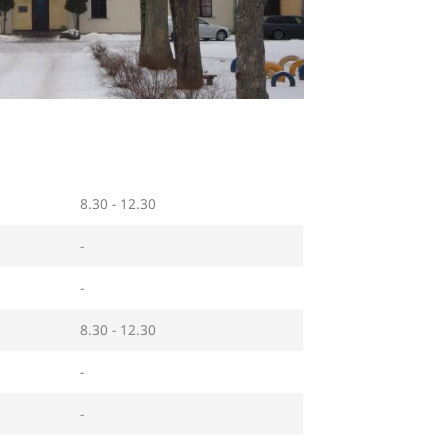
8.30 - 12.30
-
-
8.30 - 12.30
-
-