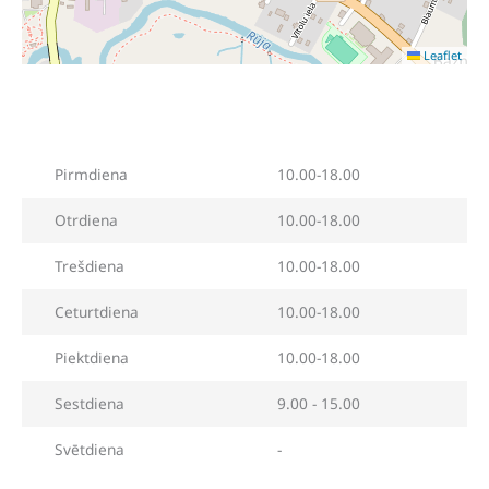
Leaflet
Pirmdiena
10.00-18.00
Otrdiena
10.00-18.00
Trešdiena
10.00-18.00
Ceturtdiena
10.00-18.00
Piektdiena
10.00-18.00
Sestdiena
9.00 - 15.00
Svētdiena
-