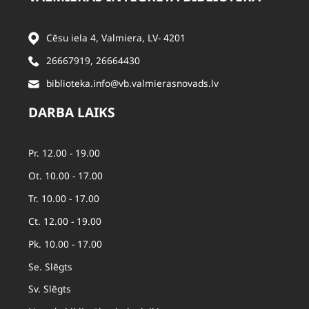
Cēsu iela 4, Valmiera, LV- 4201
26667919
,
26664430
biblioteka.info@vb.valmierasnovads.lv
DARBA LAIKS
Pr. 12.00 - 19.00
Ot. 10.00 - 17.00
Tr. 10.00 - 17.00
Ct. 12.00 - 19.00
Pk. 10.00 - 17.00
Se. Slēgts
Sv. Slēgts