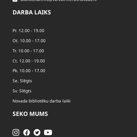
DARBA LAIKS
Pr. 12.00 - 19.00
Ot. 10.00 - 17.00
Tr. 10.00 - 17.00
Ct. 12.00 - 19.00
Pk. 10.00 - 17.00
Se. Slēgts
Sv. Slēgts
Novada bibliotēku darba laiki
SEKO MUMS