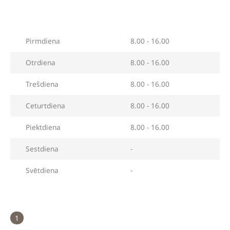
Pirmdiena
8.00 - 16.00
Otrdiena
8.00 - 16.00
Trešdiena
8.00 - 16.00
Ceturtdiena
8.00 - 16.00
Piektdiena
8.00 - 16.00
Sestdiena
-
Svētdiena
-