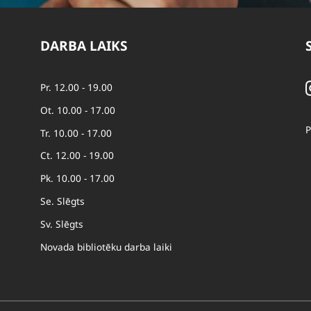
DARBA LAIKS
Pr. 12.00 - 19.00
Ot. 10.00 - 17.00
P
Tr. 10.00 - 17.00
Ct. 12.00 - 19.00
Pk. 10.00 - 17.00
Se. Slēgts
Sv. Slēgts
Novada bibliotēku darba laiki