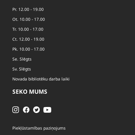
Pr. 12.00 - 19.00
Ot. 10.00 - 17.00
Tr. 10.00 - 17.00
Ct. 12.00 - 19.00
Pk. 10.00 - 17.00
Se. Slēgts
Sv. Slēgts
Novada bibliotēku darba laiki
SEKO MUMS
Piekļūstamības paziņojums