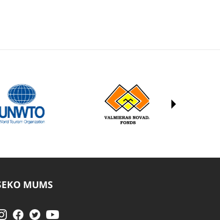
SEKO MUMS