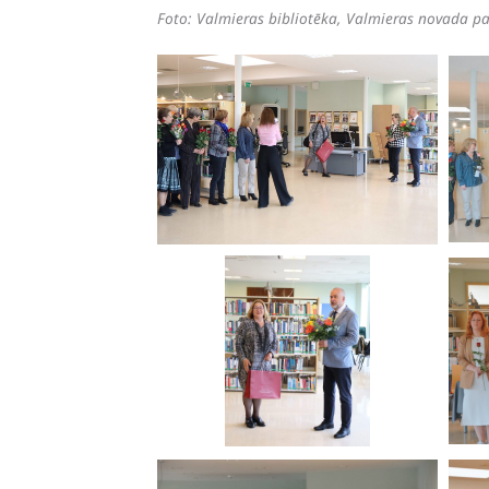
Foto: Valmieras bibliotēka, Valmieras novada pa