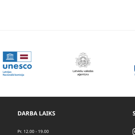
DARBA LAIKS
Pr. 12.00 - 19.00