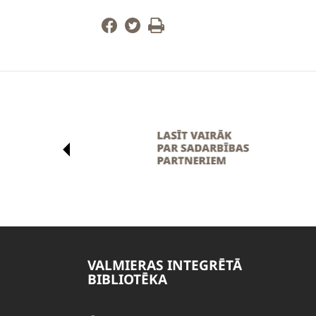
VALMIERAS INTEGRĒTĀ
BIBLIOTĒKA