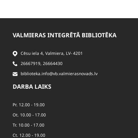
VALMIERAS INTEGRĒTĀ BIBLIOTĒKA
Cēsu iela 4, Valmiera, LV- 4201
26667919
,
26664430
biblioteka.info@vb.valmierasnovads.lv
DARBA LAIKS
Pr. 12.00 - 19.00
Ot. 10.00 - 17.00
Tr. 10.00 - 17.00
Ct. 12.00 - 19.00