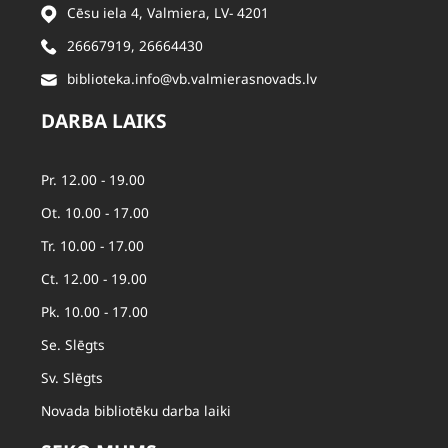
Cēsu iela 4, Valmiera, LV- 4201
26667919
,
26664430
biblioteka.info@vb.valmierasnovads.lv
DARBA LAIKS
Pr. 12.00 - 19.00
Ot. 10.00 - 17.00
Tr. 10.00 - 17.00
Ct. 12.00 - 19.00
Pk. 10.00 - 17.00
Se. Slēgts
Sv. Slēgts
Novada bibliotēku darba laiki