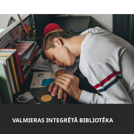
VALMIERAS INTEGRĒTĀ BIBLIOTĒKA