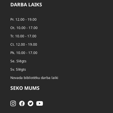
DARBA LAIKS
Pr. 12.00 - 19.00
Ot. 10.00 - 17.00
Tr. 10.00 - 17.00
Ct. 12.00 - 19.00
Pk. 10.00 - 17.00
Se. Slēgts
Sv. Slēgts
Novada bibliotēku darba laiki
SEKO MUMS