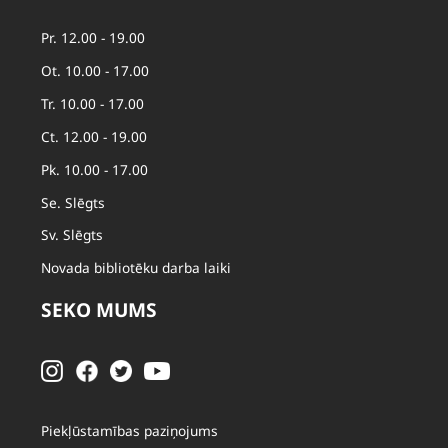
Pr. 12.00 - 19.00
Ot. 10.00 - 17.00
Tr. 10.00 - 17.00
Ct. 12.00 - 19.00
Pk. 10.00 - 17.00
Se. Slēgts
Sv. Slēgts
Novada bibliotēku darba laiki
SEKO MUMS
Piekļūstamības paziņojums