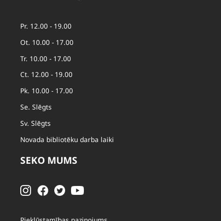
Pr. 12.00 - 19.00
Ot. 10.00 - 17.00
Tr. 10.00 - 17.00
Ct. 12.00 - 19.00
Pk. 10.00 - 17.00
Se. Slēgts
Sv. Slēgts
Novada bibliotēku darba laiki
SEKO MUMS
Piekļūstamības paziņojums