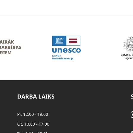
DARBA LAIKS
Pr. 12.00 - 19.00
Ot. 10.00 - 17.00
P