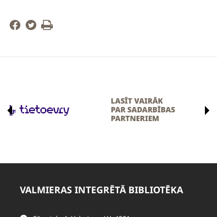
VALMIERAS INTEGRĒTĀ BIBLIOTĒKA