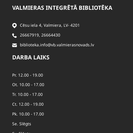
VALMIERAS INTEGRĒTĀ BIBLIOTĒKA
Cēsu iela 4, Valmiera, LV- 4201
26667919
,
26664430
biblioteka.info@vb.valmierasnovads.lv
DARBA LAIKS
Pr. 12.00 - 19.00
Ot. 10.00 - 17.00
Tr. 10.00 - 17.00
Ct. 12.00 - 19.00
Pk. 10.00 - 17.00
Se. Slēgts