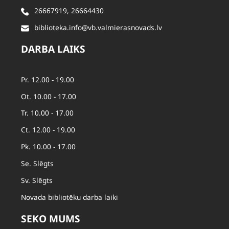
26667919
,
26664430
biblioteka.info@vb.valmierasnovads.lv
DARBA LAIKS
Pr. 12.00 - 19.00
Ot. 10.00 - 17.00
Tr. 10.00 - 17.00
Ct. 12.00 - 19.00
Pk. 10.00 - 17.00
Se. Slēgts
Sv. Slēgts
Novada bibliotēku darba laiki
SEKO MUMS