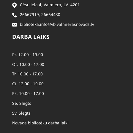
Cēsu iela 4, Valmiera, LV- 4201
26667919
,
26664430
biblioteka.info@vb.valmierasnovads.lv
DARBA LAIKS
Pr. 12.00 - 19.00
Ot. 10.00 - 17.00
Tr. 10.00 - 17.00
Ct. 12.00 - 19.00
Pk. 10.00 - 17.00
Se. Slēgts
Sv. Slēgts
Novada bibliotēku darba laiki