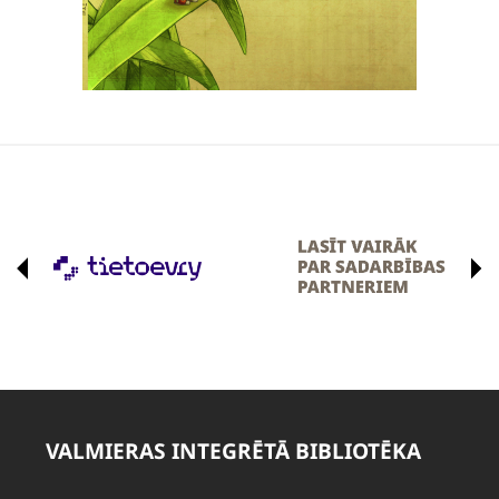
VALMIERAS INTEGRĒTĀ BIBLIOTĒKA