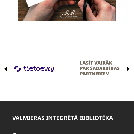
VALMIERAS INTEGRĒTĀ BIBLIOTĒKA