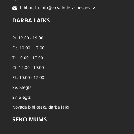
biblioteka.info@vb.valmierasnovads.lv
DARBA LAIKS
Pr. 12.00 - 19.00
Ot. 10.00 - 17.00
Tr. 10.00 - 17.00
Ct. 12.00 - 19.00
Pk. 10.00 - 17.00
Se. Slēgts
Sv. Slēgts
Novada bibliotēku darba laiki
SEKO MUMS