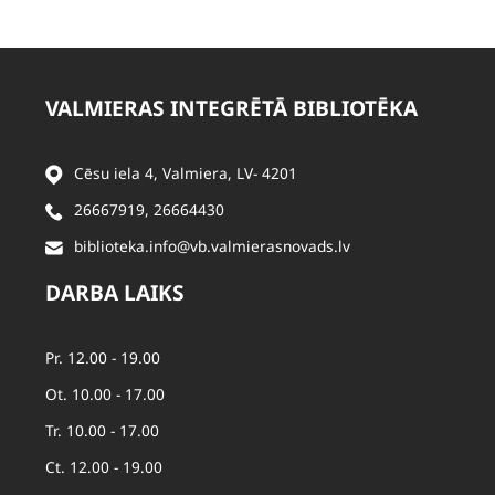
VALMIERAS INTEGRĒTĀ BIBLIOTĒKA
Cēsu iela 4, Valmiera, LV- 4201
26667919
,
26664430
biblioteka.info@vb.valmierasnovads.lv
DARBA LAIKS
Pr. 12.00 - 19.00
Ot. 10.00 - 17.00
Tr. 10.00 - 17.00
Ct. 12.00 - 19.00