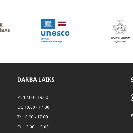
DARBA LAIKS
Pr. 12.00 - 19.00
Ot. 10.00 - 17.00
P
Tr. 10.00 - 17.00
Ct. 12.00 - 19.00