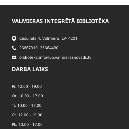
VALMIERAS INTEGRĒTĀ BIBLIOTĒKA
Cēsu iela 4, Valmiera, LV- 4201
26667919
,
26664430
biblioteka.info@vb.valmierasnovads.lv
DARBA LAIKS
Pr. 12.00 - 19.00
Ot. 10.00 - 17.00
Tr. 10.00 - 17.00
Ct. 12.00 - 19.00
Pk. 10.00 - 17.00