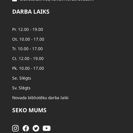
DARBA LAIKS
Pr. 12.00 - 19.00
Ot. 10.00 - 17.00
Tr. 10.00 - 17.00
Ct. 12.00 - 19.00
Pk. 10.00 - 17.00
Se. Slēgts
Sv. Slēgts
Novada bibliotēku darba laiki
SEKO MUMS