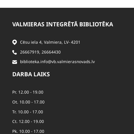
VALMIERAS INTEGRĒTĀ BIBLIOTĒKA
Cēsu iela 4, Valmiera, LV- 4201
26667919
,
26664430
biblioteka.info@vb.valmierasnovads.lv
DARBA LAIKS
Pr. 12.00 - 19.00
Ot. 10.00 - 17.00
Tr. 10.00 - 17.00
Ct. 12.00 - 19.00
Pk. 10.00 - 17.00