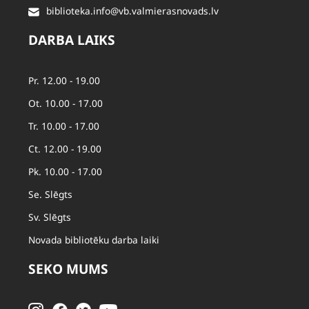
biblioteka.info@vb.valmierasnovads.lv
DARBA LAIKS
Pr. 12.00 - 19.00
Ot. 10.00 - 17.00
Tr. 10.00 - 17.00
Ct. 12.00 - 19.00
Pk. 10.00 - 17.00
Se. Slēgts
Sv. Slēgts
Novada bibliotēku darba laiki
SEKO MUMS