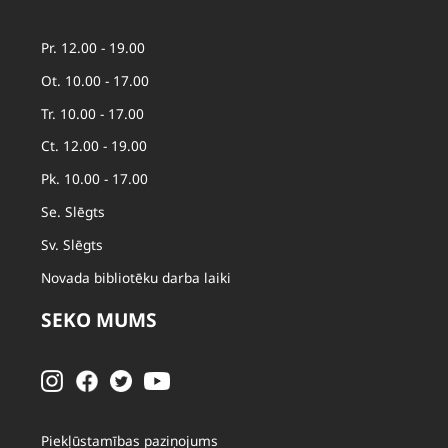
Pr. 12.00 - 19.00
Ot. 10.00 - 17.00
Tr. 10.00 - 17.00
Ct. 12.00 - 19.00
Pk. 10.00 - 17.00
Se. Slēgts
Sv. Slēgts
Novada bibliotēku darba laiki
SEKO MUMS
Piekļūstamības paziņojums