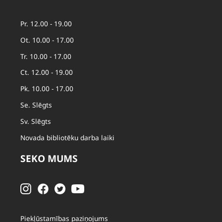
Pr. 12.00 - 19.00
Ot. 10.00 - 17.00
Tr. 10.00 - 17.00
Ct. 12.00 - 19.00
Pk. 10.00 - 17.00
Se. Slēgts
Sv. Slēgts
Novada bibliotēku darba laiki
SEKO MUMS
Piekļūstamības paziņojums