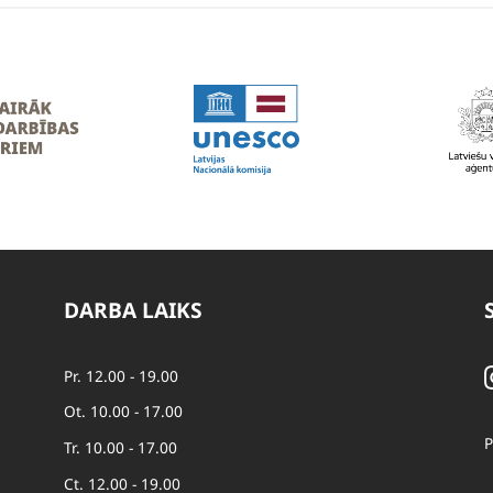
DARBA LAIKS
Pr. 12.00 - 19.00
Ot. 10.00 - 17.00
P
Tr. 10.00 - 17.00
Ct. 12.00 - 19.00