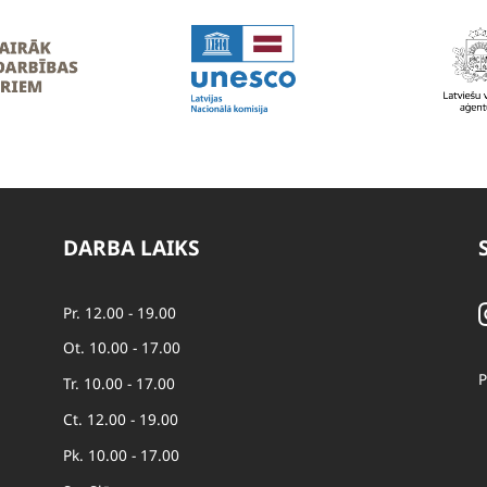
DARBA LAIKS
Pr. 12.00 - 19.00
Ot. 10.00 - 17.00
P
Tr. 10.00 - 17.00
Ct. 12.00 - 19.00
Pk. 10.00 - 17.00