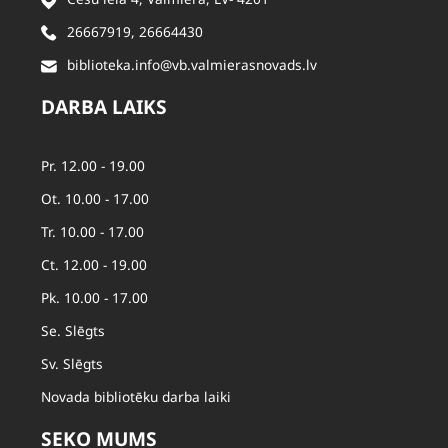
26667919
,
26664430
biblioteka.info@vb.valmierasnovads.lv
DARBA LAIKS
Pr. 12.00 - 19.00
Ot. 10.00 - 17.00
Tr. 10.00 - 17.00
Ct. 12.00 - 19.00
Pk. 10.00 - 17.00
Se. Slēgts
Sv. Slēgts
Novada bibliotēku darba laiki
SEKO MUMS