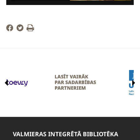
VALMIERAS INTEGRĒTĀ BIBLIOTĒKA