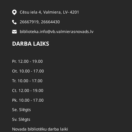
Cēsu iela 4, Valmiera, LV- 4201
26667919
,
26664430
biblioteka.info@vb.valmierasnovads.lv
DARBA LAIKS
Pr. 12.00 - 19.00
Ot. 10.00 - 17.00
Tr. 10.00 - 17.00
Ct. 12.00 - 19.00
Pk. 10.00 - 17.00
Se. Slēgts
Sv. Slēgts
Novada bibliotēku darba laiki