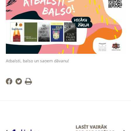
Atbalsti, balso un saņem dāvanu!