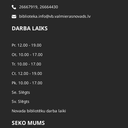
26667919
,
26664430
biblioteka.info@vb.valmierasnovads.lv
DARBA LAIKS
Pr. 12.00 - 19.00
Ot. 10.00 - 17.00
Tr. 10.00 - 17.00
Ct. 12.00 - 19.00
Pk. 10.00 - 17.00
Se. Slēgts
Sv. Slēgts
Novada bibliotēku darba laiki
SEKO MUMS