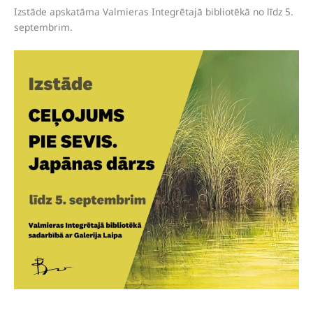
Izstāde apskatāma Valmieras Integrētajā bibliotēkā no līdz 5.
septembrim.