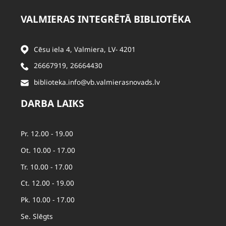
VALMIERAS INTEGRĒTĀ BIBLIOTĒKA
Cēsu iela 4, Valmiera, LV- 4201
26667919
,
26664430
biblioteka.info@vb.valmierasnovads.lv
DARBA LAIKS
Pr. 12.00 - 19.00
Ot. 10.00 - 17.00
Tr. 10.00 - 17.00
Ct. 12.00 - 19.00
Pk. 10.00 - 17.00
Se. Slēgts