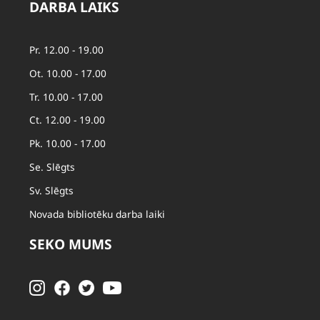
DARBA LAIKS
Pr. 12.00 - 19.00
Ot. 10.00 - 17.00
Tr. 10.00 - 17.00
Ct. 12.00 - 19.00
Pk. 10.00 - 17.00
Se. Slēgts
Sv. Slēgts
Novada bibliotēku darba laiki
SEKO MUMS