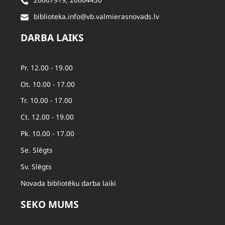
biblioteka.info@vb.valmierasnovads.lv
DARBA LAIKS
Pr. 12.00 - 19.00
Ot. 10.00 - 17.00
Tr. 10.00 - 17.00
Ct. 12.00 - 19.00
Pk. 10.00 - 17.00
Se. Slēgts
Sv. Slēgts
Novada bibliotēku darba laiki
SEKO MUMS