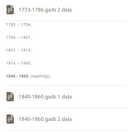
1773-1786.gads 2.daļa
1783. – 1794.,
1796. – 1807.,
1807. – 1814.,
1814. – 1840.,
1840.- 1860.
(nepilnīgi),
1840-1860.gads 1.daļa
1840-1860.gads 2.daļa