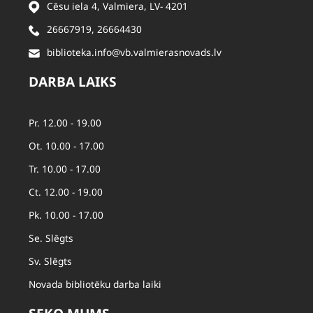
Cēsu iela 4, Valmiera, LV- 4201
26667919
,
26664430
biblioteka.info@vb.valmierasnovads.lv
DARBA LAIKS
Pr. 12.00 - 19.00
Ot. 10.00 - 17.00
Tr. 10.00 - 17.00
Ct. 12.00 - 19.00
Pk. 10.00 - 17.00
Se. Slēgts
Sv. Slēgts
Novada bibliotēku darba laiki