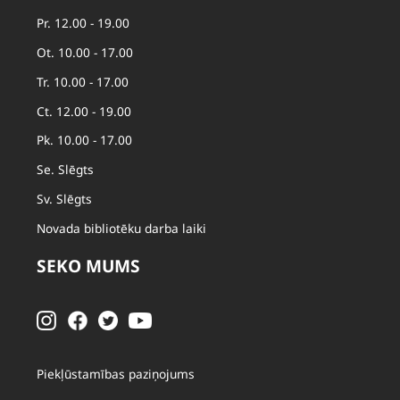
Pr. 12.00 - 19.00
Ot. 10.00 - 17.00
Tr. 10.00 - 17.00
Ct. 12.00 - 19.00
Pk. 10.00 - 17.00
Se. Slēgts
Sv. Slēgts
Novada bibliotēku darba laiki
SEKO MUMS
Piekļūstamības paziņojums