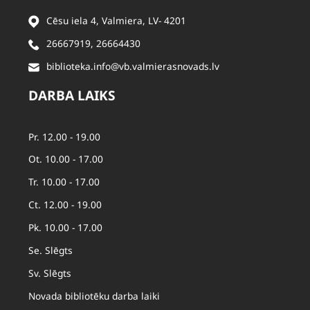
Cēsu iela 4, Valmiera, LV- 4201
26667919
,
26664430
biblioteka.info@vb.valmierasnovads.lv
DARBA LAIKS
Pr. 12.00 - 19.00
Ot. 10.00 - 17.00
Tr. 10.00 - 17.00
Ct. 12.00 - 19.00
Pk. 10.00 - 17.00
Se. Slēgts
Sv. Slēgts
Novada bibliotēku darba laiki