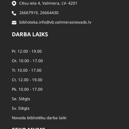
Cēsu iela 4, Valmiera, LV- 4201
26667919
,
26664430
biblioteka.info@vb.valmierasnovads.lv
DARBA LAIKS
Pr. 12.00 - 19.00
Ot. 10.00 - 17.00
Tr. 10.00 - 17.00
Ct. 12.00 - 19.00
Pk. 10.00 - 17.00
Se. Slēgts
Sv. Slēgts
Novada bibliotēku darba laiki