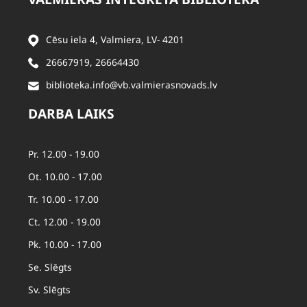
Cēsu iela 4, Valmiera, LV- 4201
26667919
,
26664430
biblioteka.info@vb.valmierasnovads.lv
DARBA LAIKS
Pr. 12.00 - 19.00
Ot. 10.00 - 17.00
Tr. 10.00 - 17.00
Ct. 12.00 - 19.00
Pk. 10.00 - 17.00
Se. Slēgts
Sv. Slēgts