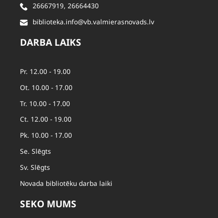
26667919
,
26664430
biblioteka.info@vb.valmierasnovads.lv
DARBA LAIKS
Pr. 12.00 - 19.00
Ot. 10.00 - 17.00
Tr. 10.00 - 17.00
Ct. 12.00 - 19.00
Pk. 10.00 - 17.00
Se. Slēgts
Sv. Slēgts
Novada bibliotēku darba laiki
SEKO MUMS