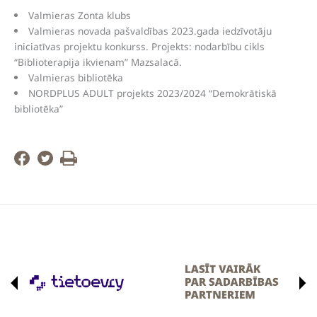
Valmieras Zonta klubs
Valmieras novada pašvaldības 2023.gada iedzīvotāju
iniciatīvas projektu konkurss. Projekts: nodarbību cikls
“Biblioterapija ikvienam” Mazsalacā.
Valmieras bibliotēka
NORDPLUS ADULT projekts 2023/2024 “Demokrātiskā
bibliotēka”