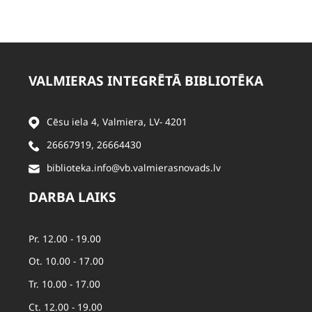
VALMIERAS INTEGRĒTĀ BIBLIOTĒKA
Cēsu iela 4, Valmiera, LV- 4201
26667919
,
26664430
biblioteka.info@vb.valmierasnovads.lv
DARBA LAIKS
Pr. 12.00 - 19.00
Ot. 10.00 - 17.00
Tr. 10.00 - 17.00
Ct. 12.00 - 19.00