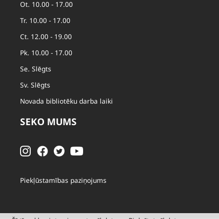
Ot. 10.00 - 17.00
Tr. 10.00 - 17.00
Ct. 12.00 - 19.00
Pk. 10.00 - 17.00
Se. Slēgts
Sv. Slēgts
Novada bibliotēku darba laiki
SEKO MUMS
Piekļūstamības paziņojums