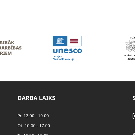
DARBA LAIKS
Pr. 12.00 - 19.00
Ot. 10.00 - 17.00
P